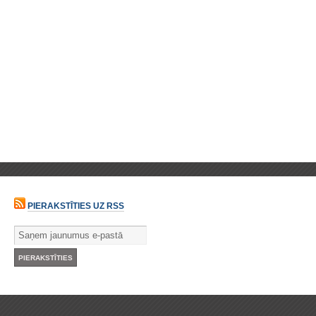
PIERAKSTĪTIES UZ RSS