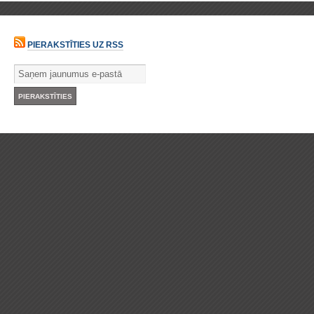
PIERAKSTĪTIES UZ RSS