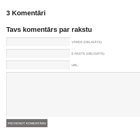
3 Komentāri
Tavs komentārs par rakstu
VĀRDS (OBLIGĀTS):
E-PASTS (OBLIGĀTS):
URL: