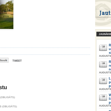
JAUNĀKI
R
u
s
AUGUSTS 
TWEET
R
r
n
AUGUSTS 
L
p
p
stu
AUGUSTS 
W
(OBLIGĀTS):
l
p
AUGUSTS 
S (OBLIGĀTS):