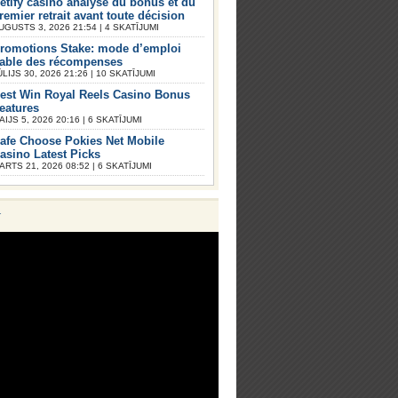
etify casino analyse du bonus et du
remier retrait avant toute décision
UGUSTS 3, 2026 21:54 | 4 SKATĪJUMI
romotions Stake: mode d’emploi
iable des récompenses
ŪLIJS 30, 2026 21:26 | 10 SKATĪJUMI
est Win Royal Reels Casino Bonus
eatures
AIJS 5, 2026 20:16 | 6 SKATĪJUMI
afe Choose Pokies Net Mobile
asino Latest Picks
ARTS 21, 2026 08:52 | 6 SKATĪJUMI
V