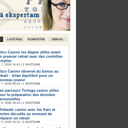
E
LASĪTĀKIE
KOMENTĀRI
BIRKAS
itzo Casino les étapes utiles avant
n premier retrait avec des contrôles
imples
7, 2026 14:41 | 3 SKATĪJUMI
itzo Casino observé du bonus au
etrait – bilan équilibré pour un
ouveau joueur
7, 2026 09:44 | 1 SKATĪJUMI
es parcours Tortuga casino utiles
our la préparation des données
ersonnelles
6, 2026 19:20 | 2 SKATĪJUMI
inbeatz casino avec les frais et
imites décodés au moment de
réparer un retrait
6, 2026 18:31 | 4 SKATĪJUMI