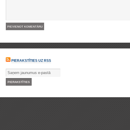
PIERAKSTĪTIES UZ RSS