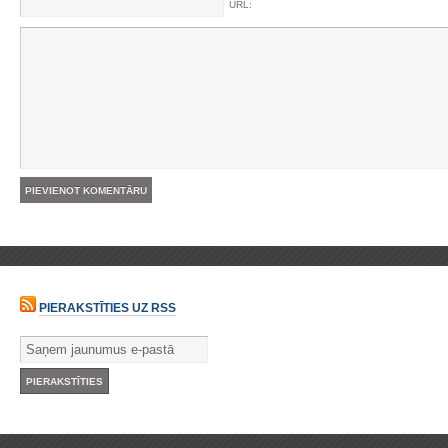
URL:
PIERAKSTĪTIES UZ RSS