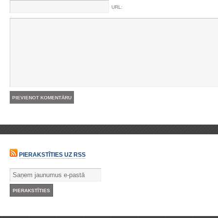
URL:
PIERAKSTĪTIES UZ RSS