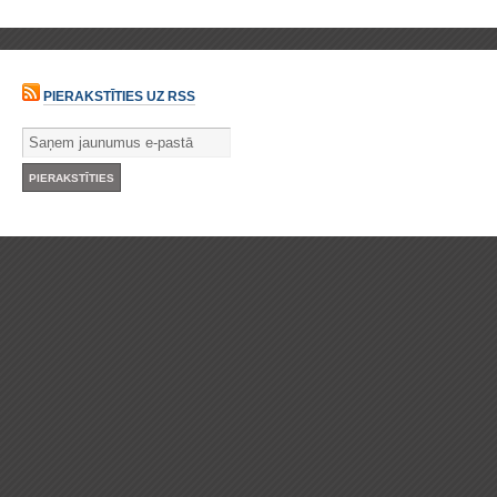
PIERAKSTĪTIES UZ RSS