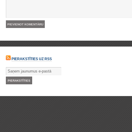
PIERAKSTĪTIES UZ RSS