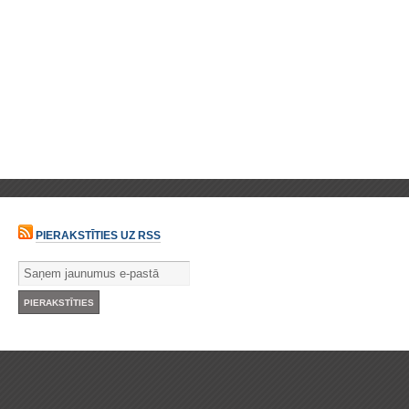
PIERAKSTĪTIES UZ RSS