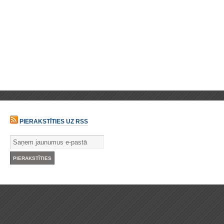
PIERAKSTĪTIES UZ RSS