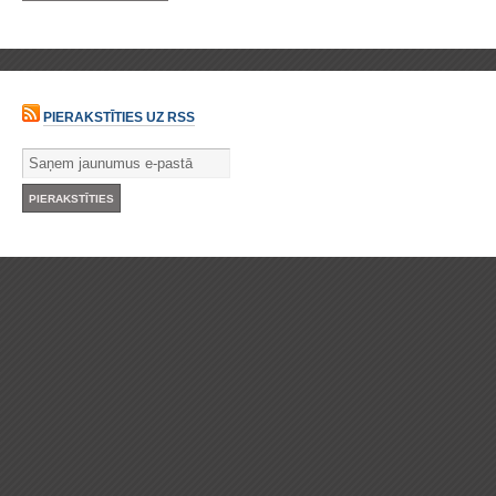
PIERAKSTĪTIES UZ RSS