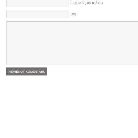
E-PASTS (OBLIGĀTS):
URL: