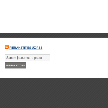
PIERAKSTĪTIES UZ RSS