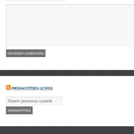
PIERAKSTĪTIES UZ RSS