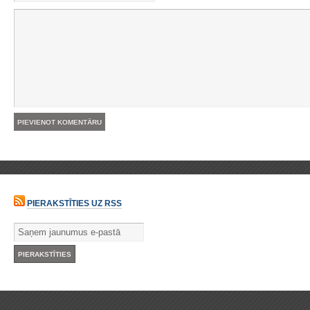
PIERAKSTĪTIES UZ RSS