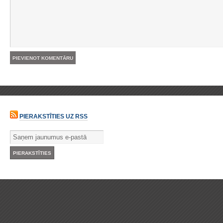
PIERAKSTĪTIES UZ RSS