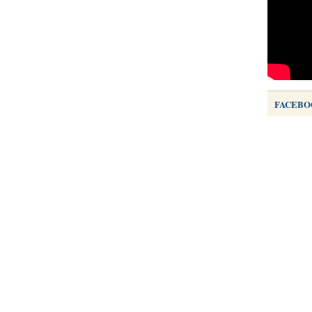
FACEBO