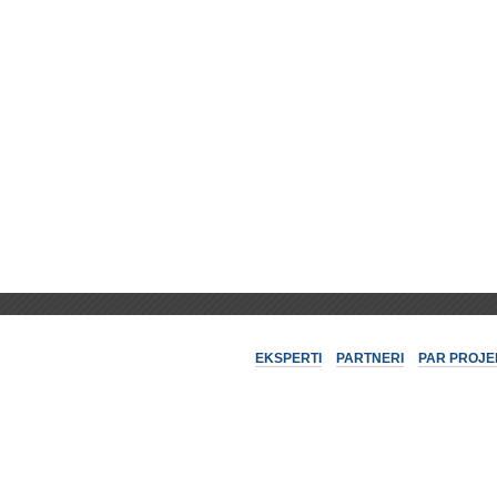
EKSPERTI
PARTNERI
PAR PROJE