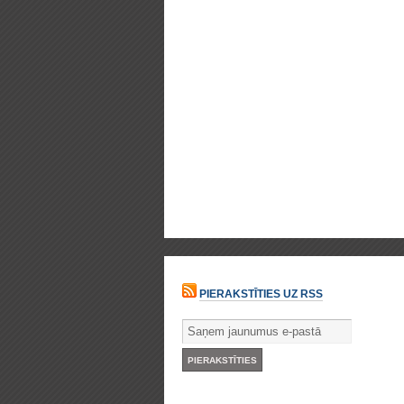
PIERAKSTĪTIES UZ RSS