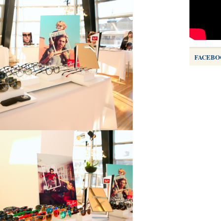
FACEBO