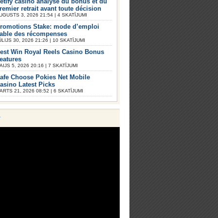
etify casino analyse du bonus et du
remier retrait avant toute décision
UGUSTS 3, 2026 21:54 | 4 SKATĪJUMI
romotions Stake: mode d’emploi
iable des récompenses
ŪLIJS 30, 2026 21:26 | 10 SKATĪJUMI
est Win Royal Reels Casino Bonus
eatures
AIJS 5, 2026 20:16 | 7 SKATĪJUMI
afe Choose Pokies Net Mobile
asino Latest Picks
ARTS 21, 2026 08:52 | 6 SKATĪJUMI
V