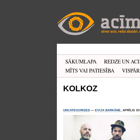
SĀKUMLAPA
REDZE UN ACI
MĪTS VAI PATIESĪBA
VISPĀR
KOLKOZ
UNCATEGORIZED
—
EVIJA BARKĀNE
, APRĪLIS 30