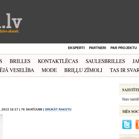
EKSPERTI
PARTNERI
PAR PROJEKTU
S
BRILLES
KONTAKTLĒCAS
SAULESBRILLES
JA
ĒJĀ VESELĪBA
MODE
BRIĻĻU ZĪMOLI
TAS IR SVAR
SAISTĪT
Nav saistī
, 2013 16:17 | 76 SKATĪJUMI |
DRUKĀT RAKSTU
MĒS SOC