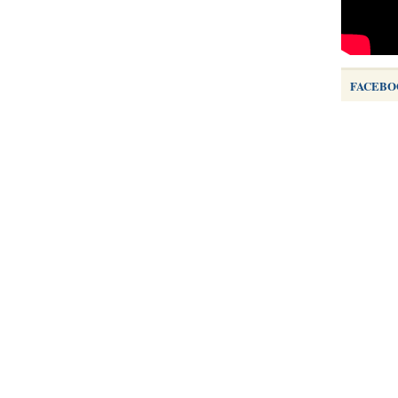
FACEBO