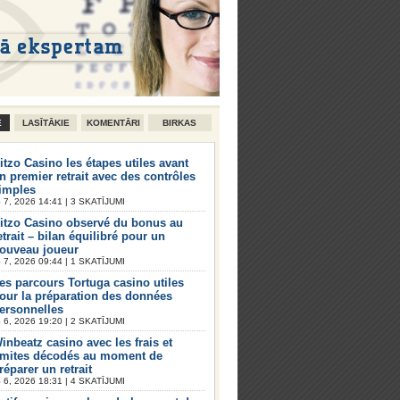
E
LASĪTĀKIE
KOMENTĀRI
BIRKAS
itzo Casino les étapes utiles avant
n premier retrait avec des contrôles
imples
7, 2026 14:41 | 3 SKATĪJUMI
itzo Casino observé du bonus au
etrait – bilan équilibré pour un
ouveau joueur
7, 2026 09:44 | 1 SKATĪJUMI
es parcours Tortuga casino utiles
our la préparation des données
ersonnelles
6, 2026 19:20 | 2 SKATĪJUMI
inbeatz casino avec les frais et
imites décodés au moment de
réparer un retrait
6, 2026 18:31 | 4 SKATĪJUMI