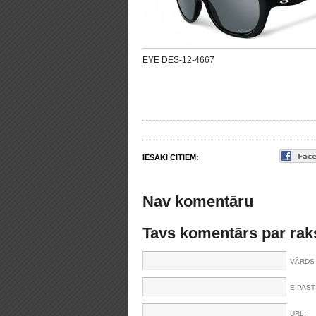
EYE DES-12-4667
IESAKI CITIEM:
Nav komentāru
Tavs komentārs par rak
VĀRDS 
E-PAST
URL: