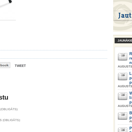
JAUNĀKI
R
r
n
TWEET
AUGUSTS 
L
p
p
AUGUSTS 
W
stu
l
p
AUGUSTS 
(OBLIGĀTS):
B
p
S (OBLIGĀTS):
A
P