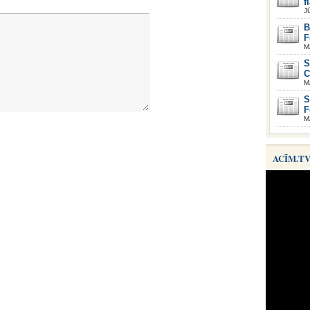
f
J
B
F
M
S
C
M
S
F
M
ACĪM.T