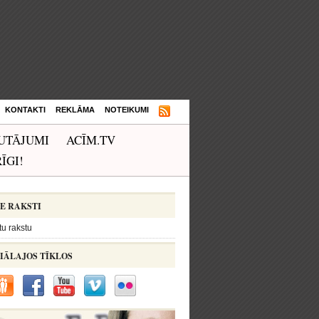
KONTAKTI
REKLĀMA
NOTEIKUMI
UTĀJUMI
ACĪM.TV
ĪGI!
IE RAKSTI
tu rakstu
IĀLAJOS TĪKLOS