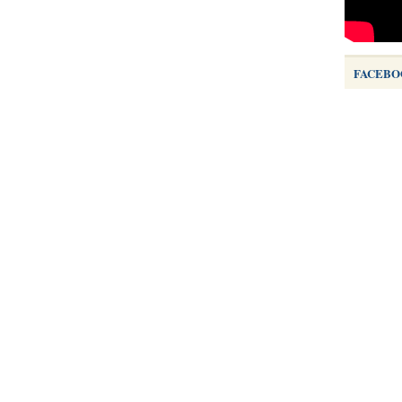
FACEBO