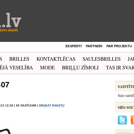
EKSPERTI
PARTNERI
PAR PROJEKTU
S
BRILLES
KONTAKTLĒCAS
SAULESBRILLES
JA
ĒJĀ VESELĪBA
MODE
BRIĻĻU ZĪMOLI
TAS IR SVAR
-07
SAISTĪT
Nav saistī
013 12:28 | 58 SKATĪJUMI |
DRUKĀT RAKSTU
MĒS SOC