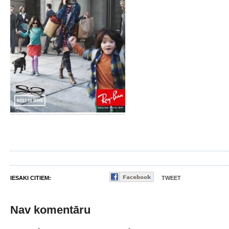
IESAKI CITIEM:
TWEET
Nav komentāru