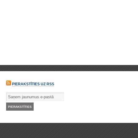
PIERAKSTĪTIES UZ RSS