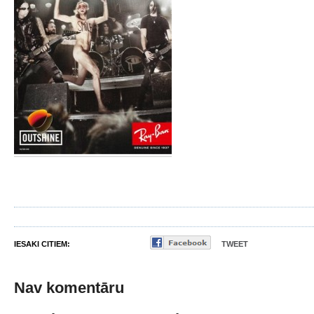
IESAKI CITIEM:
TWEET
Nav komentāru