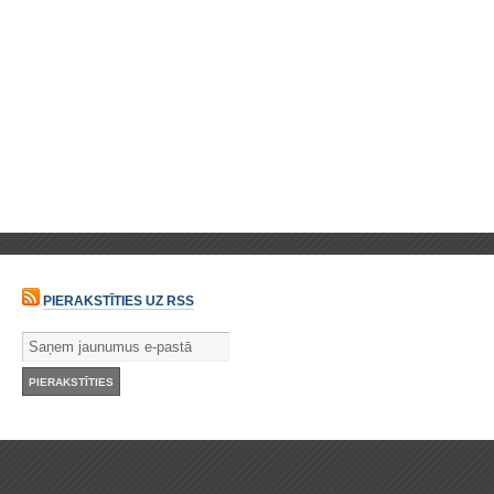
PIERAKSTĪTIES UZ RSS