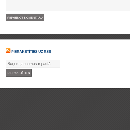
PIERAKSTĪTIES UZ RSS