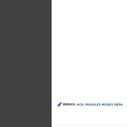
BIRKAS:
ACIS
,
PASAULES REDZES DIENA