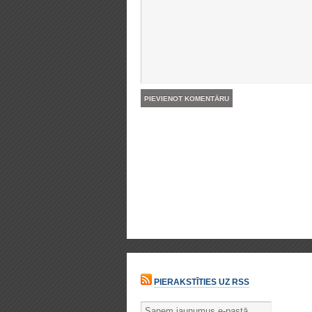
PIERAKSTĪTIES UZ RSS