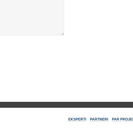
EKSPERTI
PARTNERI
PAR PROJE