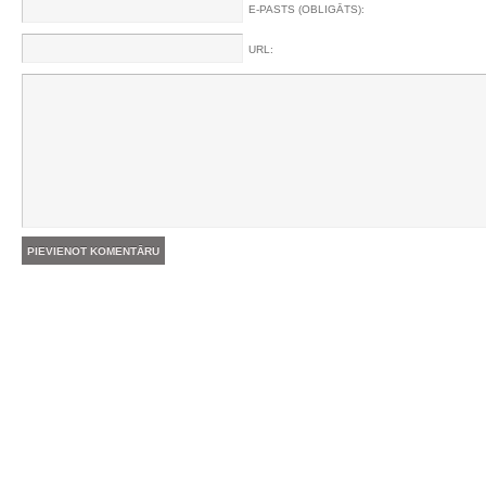
E-PASTS (OBLIGĀTS):
URL: