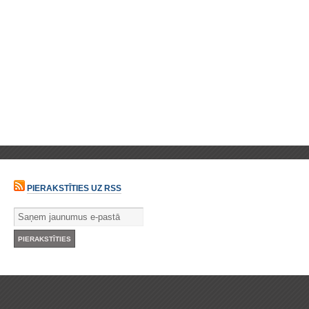
PIERAKSTĪTIES UZ RSS