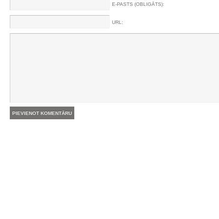
E-PASTS (OBLIGĀTS):
URL: