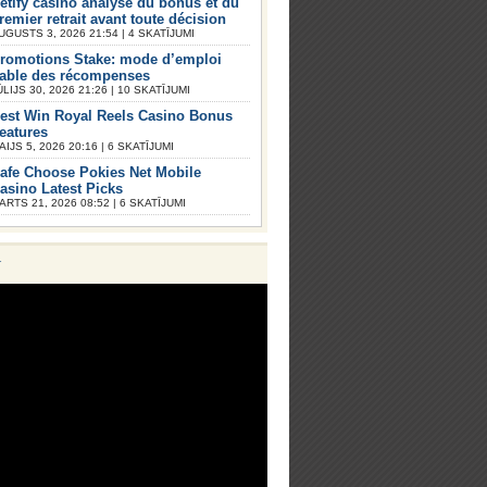
etify casino analyse du bonus et du
remier retrait avant toute décision
UGUSTS 3, 2026 21:54 | 4 SKATĪJUMI
romotions Stake: mode d’emploi
iable des récompenses
ŪLIJS 30, 2026 21:26 | 10 SKATĪJUMI
est Win Royal Reels Casino Bonus
eatures
AIJS 5, 2026 20:16 | 6 SKATĪJUMI
afe Choose Pokies Net Mobile
asino Latest Picks
ARTS 21, 2026 08:52 | 6 SKATĪJUMI
V