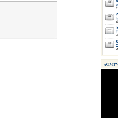
B
p
A
P
f
J
B
F
M
S
C
M
ACĪM.T