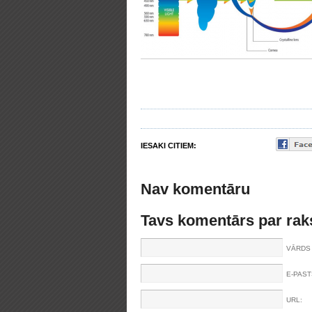
IESAKI CITIEM:
Nav komentāru
Tavs komentārs par rak
VĀRDS 
E-PAST
URL: