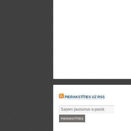
PIERAKSTĪTIES UZ RSS