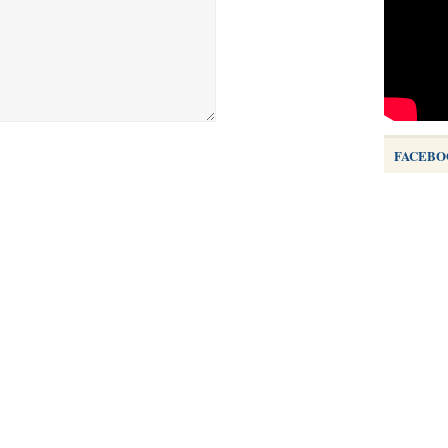
FACEBO