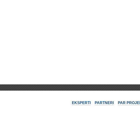
EKSPERTI
PARTNERI
PAR PROJE