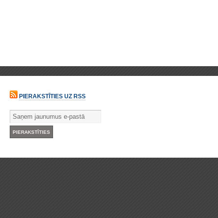
PIERAKSTĪTIES UZ RSS