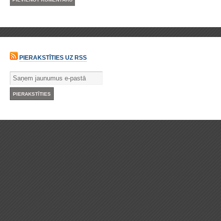
PIERAKSTĪTIES UZ RSS