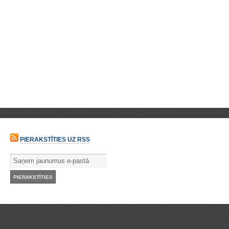
PIERAKSTĪTIES UZ RSS