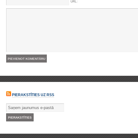
URL:
PIERAKSTĪTIES UZ RSS