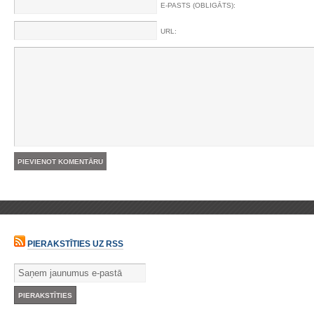
E-PASTS (OBLIGĀTS):
URL:
PIERAKSTĪTIES UZ RSS