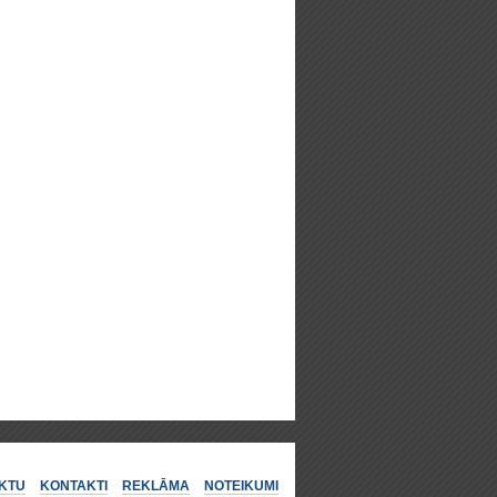
KTU
KONTAKTI
REKLĀMA
NOTEIKUMI