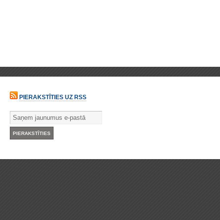
PIERAKSTĪTIES UZ RSS