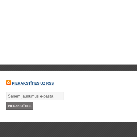
PIERAKSTĪTIES UZ RSS