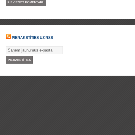
PIERAKSTĪTIES UZ RSS