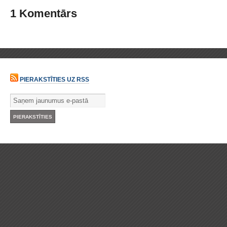
1 Komentārs
PIERAKSTĪTIES UZ RSS