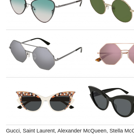
Gucci, Saint Laurent, Alexander McQueen, Stella Mc