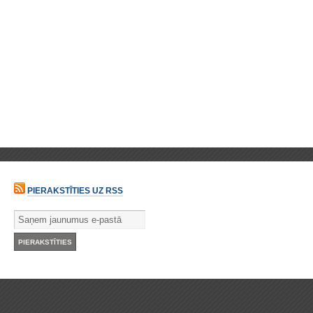
PIERAKSTĪTIES UZ RSS