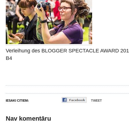
Verleihung des BLOGGER SPECTACLE AWARD 2018, 
B4
IESAKI CITIEM:
TWEET
Nav komentāru