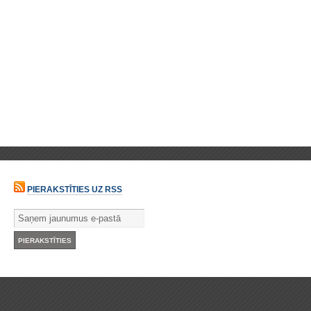
PIERAKSTĪTIES UZ RSS