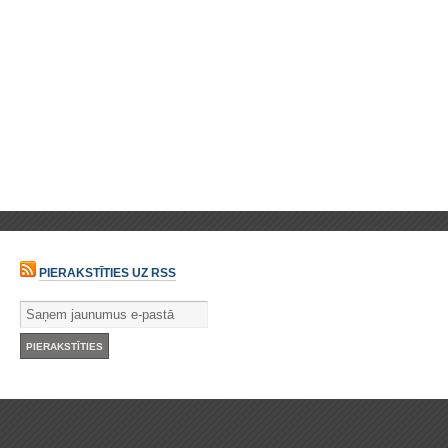
PIERAKSTĪTIES UZ RSS