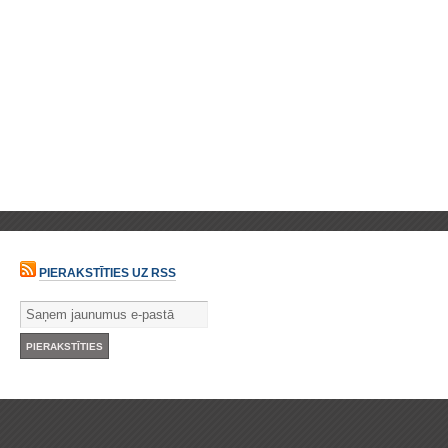
PIERAKSTĪTIES UZ RSS