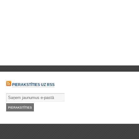
PIERAKSTĪTIES UZ RSS