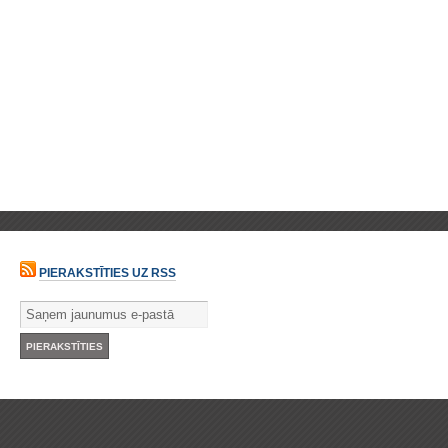
PIERAKSTĪTIES UZ RSS