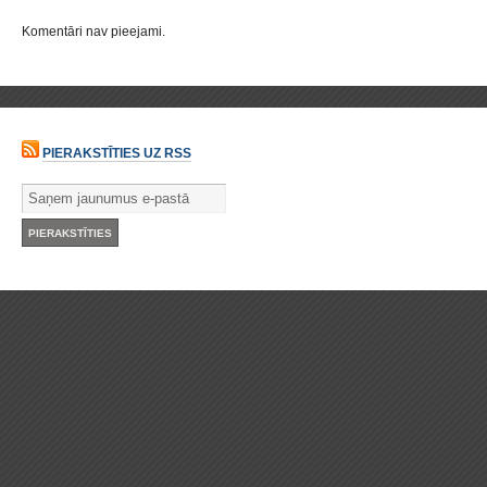
Komentāri nav pieejami.
PIERAKSTĪTIES UZ RSS