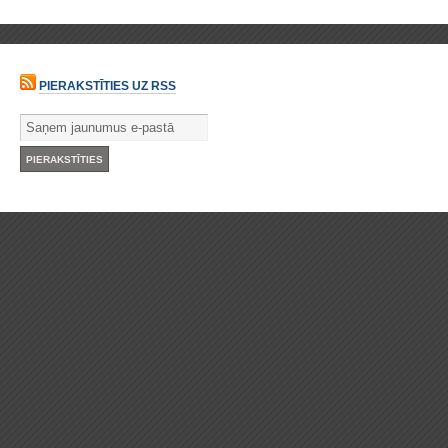
PIERAKSTĪTIES UZ RSS