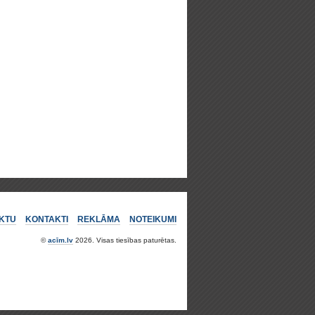
KTU
KONTAKTI
REKLĀMA
NOTEIKUMI
©
acīm.lv
2026. Visas tiesības paturētas.