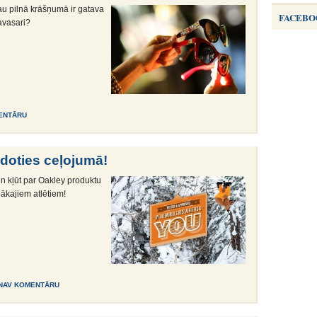
au pilnā krāšņumā ir gatava
FACEBO
avasari?
ENTĀRU
doties ceļojumā!
 kļūt par Oakley produktu
ākajiem atlētiem!
NAV KOMENTĀRU