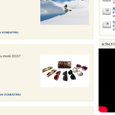
J
B
F
M
S
C
M
V KOMENTĀRU
ACĪM.T
ļļu modē 2015?
NAV KOMENTĀRU