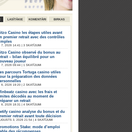
E
LASĪTĀKIE
KOMENTĀRI
BIRKAS
itzo Casino les étapes utiles avant
n premier retrait avec des contrôles
imples
7, 2026 14:41 | 3 SKATĪJUMI
itzo Casino observé du bonus au
etrait – bilan équilibré pour un
ouveau joueur
7, 2026 09:44 | 1 SKATĪJUMI
es parcours Tortuga casino utiles
our la préparation des données
ersonnelles
6, 2026 19:20 | 2 SKATĪJUMI
inbeatz casino avec les frais et
imites décodés au moment de
réparer un retrait
6, 2026 18:31 | 4 SKATĪJUMI
etify casino analyse du bonus et du
remier retrait avant toute décision
UGUSTS 3, 2026 21:54 | 4 SKATĪJUMI
romotions Stake: mode d’emploi
iable des récompenses