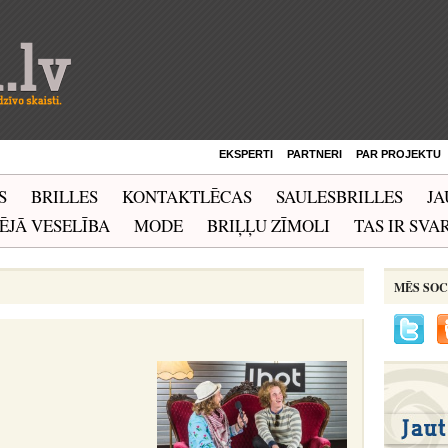
EKSPERTI
PARTNERI
PAR PROJEKTU
S
BRILLES
KONTAKTLĒCAS
SAULESBRILLES
JA
ĒJĀ VESELĪBA
MODE
BRIĻĻU ZĪMOLI
TAS IR SVAR
MĒS SOC