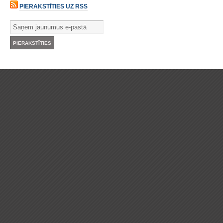
PIERAKSTĪTIES UZ RSS