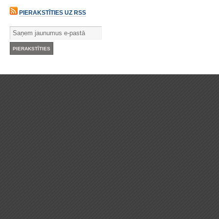
PIERAKSTĪTIES UZ RSS