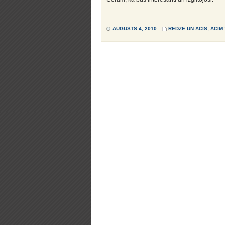
AUGUSTS 4, 2010
REDZE UN ACIS
,
ACĪM.